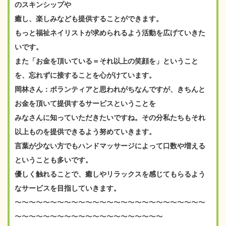
のスキンシップや
癒し、楽しみなども提供することができます。
もっと福祉ネイリストが求められるよう活動を広げていきた
いです。
また「お金を頂いている＝それ以上の笑顔を」ということ
を、忘れずに接することを心がけています。
岡林さん：ボランティアと思われがちなんですが、きちんと
お金を頂いて提供するサービスということを
みなさんに知っていただきたいですね。その分私たちもそれ
以上ものを提供できるよう努めていきます。
言葉が少ない方でもハンドマッサージによって口数や増える
ということも多いです。
優しく触れることで、癒しやリラックスを感じてもらるよう
なサービスを目指していきます。
〜〜〜〜〜〜〜〜〜〜〜〜〜〜〜〜〜〜〜〜〜〜〜〜〜〜〜
〜〜〜〜〜〜〜〜〜〜〜〜〜〜〜〜〜〜〜〜〜