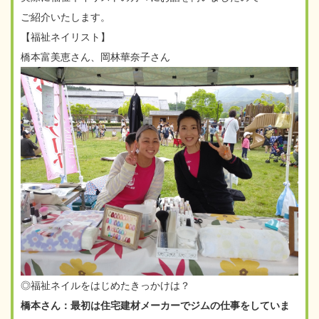
ご紹介いたします。
【福祉ネイリスト】
橋本富美恵さん、岡林華奈子さん
◎福祉ネイルをはじめたきっかけは？
橋本さん：最初は住宅建材メーカーでジムの仕事をしていま