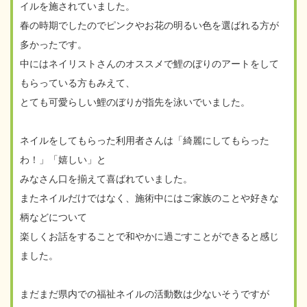
イルを施されていました。
春の時期でしたのでピンクやお花の明るい色を選ばれる方が
多かったです。
中にはネイリストさんのオススメで鯉のぼりのアートをして
もらっている方もみえて、
とても可愛らしい鯉のぼりが指先を泳いでいました。
ネイルをしてもらった利用者さんは「綺麗にしてもらった
わ！」「嬉しい」と
みなさん口を揃えて喜ばれていました。
またネイルだけではなく、施術中にはご家族のことや好きな
柄などについて
楽しくお話をすることで和やかに過ごすことができると感じ
ました。
まだまだ県内での福祉ネイルの活動数は少ないそうですが