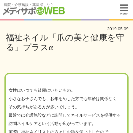
病院・介護施設・薬局探しなら
2019.05.09
福祉ネイル「爪の美と健康を守
る」プラスα
女性はいつでも綺麗にいたいもの。
小さなお子さんでも、お年をめした方でも年齢は関係なく
その気持ちがある方が多いでしょう。
最近では介護施設などに訪問してネイルサービスを提供する
訪問ネイルケアという活動が広がっています。
実際に福祉ネイリストの方々にお話を伺いましたので