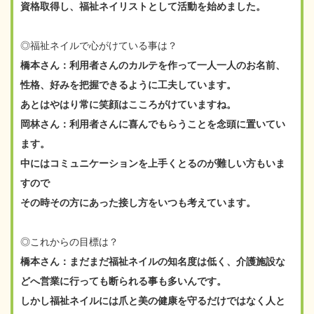
資格取得し、福祉ネイリストとして活動を始めました。
◎福祉ネイルで心がけている事は？
橋本さん：利用者さんのカルテを作って一人一人のお名前、
性格、好みを把握できるように工夫しています。
あとはやはり常に笑顔はこころがけていますね。
岡林さん：利用者さんに喜んでもらうことを念頭に置いてい
ます。
中にはコミュニケーションを上手くとるのが難しい方もいま
すので
その時その方にあった接し方をいつも考えています。
◎これからの目標は？
橋本さん：まだまだ福祉ネイルの知名度は低く、介護施設な
どへ営業に行っても断られる事も多いんです。
しかし福祉ネイルには爪と美の健康を守るだけではなく人と