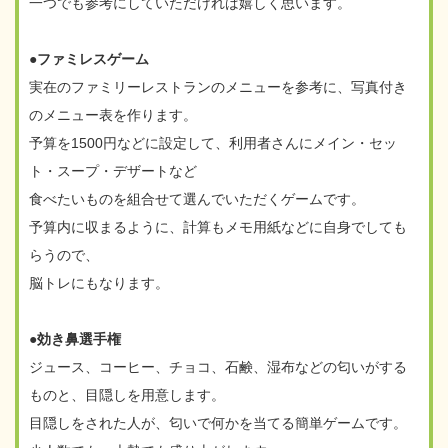
一つでも参考にしていただければ嬉しく思います。
●ファミレスゲーム
実在のファミリーレストランのメニューを参考に、写真付き
のメニュー表を作ります。
予算を1500円などに設定して、利用者さんにメイン・セッ
ト・スープ・デザートなど
食べたいものを組合せて選んでいただくゲームです。
予算内に収まるように、計算もメモ用紙などに自身でしても
らうので、
脳トレにもなります。
●効き鼻選手権
ジュース、コーヒー、チョコ、石鹸、湿布などの匂いがする
ものと、目隠しを用意します。
目隠しをされた人が、匂いで何かを当てる簡単ゲームです。