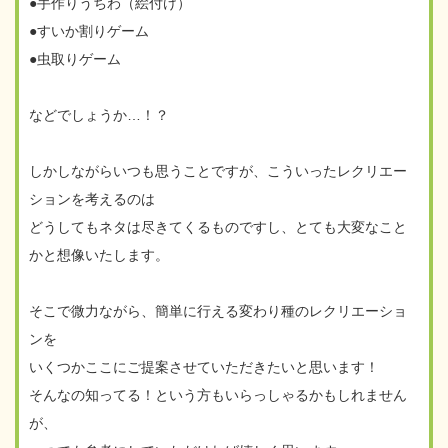
●手作りうちわ（絵付け）
●すいか割りゲーム
●虫取りゲーム
などでしょうか…！？
しかしながらいつも思うことですが、こういったレクリエー
ションを考えるのは
どうしてもネタは尽きてくるものですし、とても大変なこと
かと想像いたします。
そこで微力ながら、簡単に行える変わり種のレクリエーショ
ンを
いくつかここにご提案させていただきたいと思います！
そんなの知ってる！という方もいらっしゃるかもしれません
が、