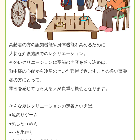
高齢者の方の認知機能や身体機能を高めるために
大切な介護施設でのレクリエーション。
そのレクリエーションに季節の内容を盛り込めば、
熱中症の心配から冷房のきいた部屋で過ごすことの多い高齢
者の方にとって、
季節を感じてもらえる大変貴重な機会となります。
そんな夏レクリエーションの定番といえば、
●魚釣りゲーム
●流しそうめん
●かき氷作り