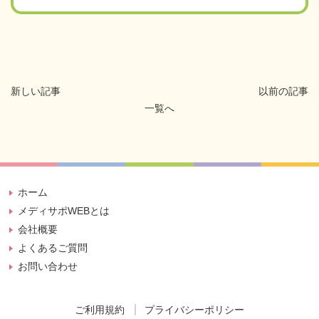
新しい記事
以前の記事
一覧へ
ホーム
メディサポWEBとは
会社概要
よくあるご質問
お問い合わせ
ご利用規約
プライバシーポリシー