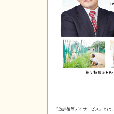
『放課後等デイサービス』とは