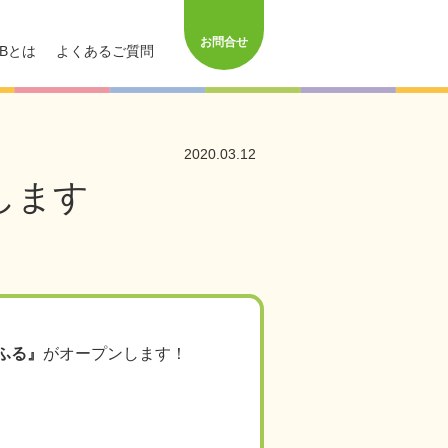
お問合せ
Bとは
よくあるご質問
2020.03.12
します
ふる』
がオープンします！