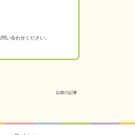
お問い合わせください。
以前の記事