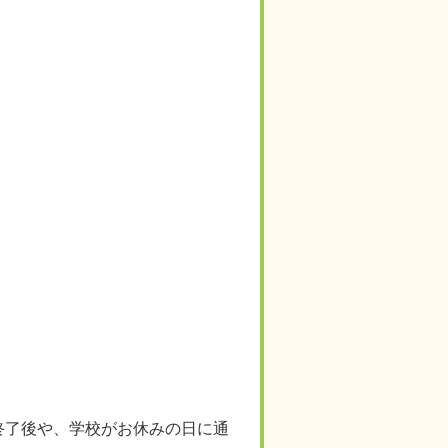
終了後や、学校がお休みの日に通