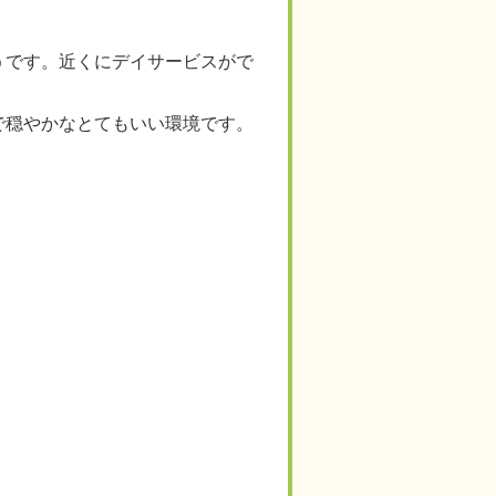
うです。近くにデイサービスがで
で穏やかなとてもいい環境です。
。