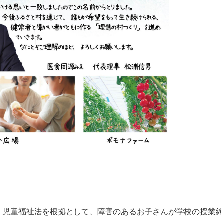
、児童福祉法を根拠として、障害のあるお子さんが学校の授業