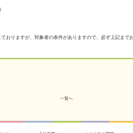
）
しておりますが、対象者の条件がありますので、必ず上記まで
一覧へ