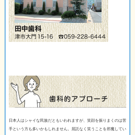
日本人はシャイな民族だともいわれますが、笑顔を振りまくのは苦
手という方も多いかもしれません。屈託なく笑うことを邪魔してい