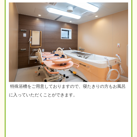
特殊浴槽をご用意しておりますので、寝たきりの方もお風呂
に入っていただくことができます。