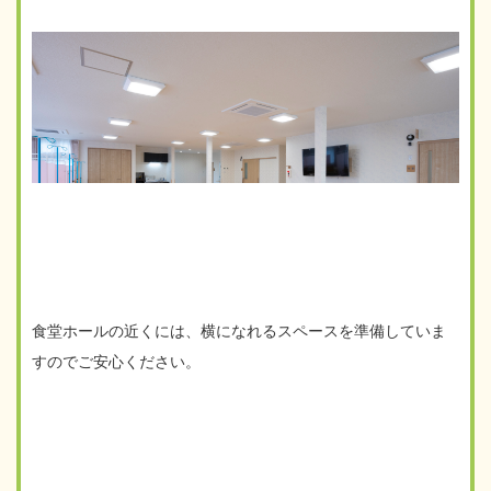
食堂ホールの近くには、横になれるスペースを準備していま
すのでご安心ください。