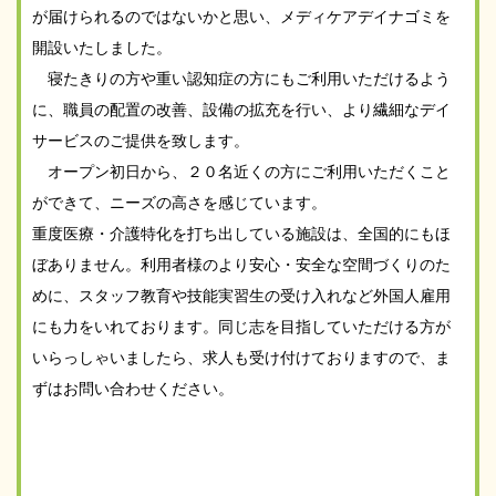
が届けられるのではないかと思い、メディケアデイナゴミを
開設いたしました。
寝たきりの方や重い認知症の方にもご利用いただけるよう
に、職員の配置の改善、設備の拡充を行い、より繊細なデイ
サービスのご提供を致します。
オープン初日から、２０名近くの方にご利用いただくこと
ができて、ニーズの高さを感じています。
重度医療・介護特化を打ち出している施設は、全国的にもほ
ぼありません。利用者様のより安心・安全な空間づくりのた
めに、スタッフ教育や技能実習生の受け入れなど外国人雇用
にも力をいれております。同じ志を目指していただける方が
いらっしゃいましたら、求人も受け付けておりますので、ま
ずはお問い合わせください。