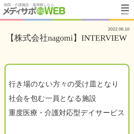
病院・介護施設・薬局探しなら
2022.06.10
【株式会社nagomi】INTERVIEW
行き場のない方々の受け皿となり
社会を包む一員となる施設
重度医療・介護対応型デイサービス