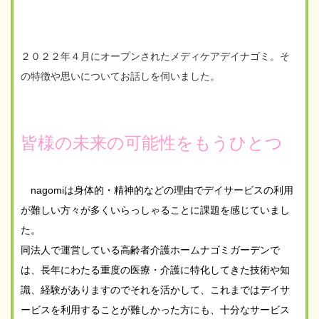
２０２２年４月にオープンされたメディケアデイナゴミ。そ
の特徴や思いについてお話しを伺いました。
皆様の未来の可能性をもうひとつ
nagomiは身体的・精神的などの理由でデイサービスの利用
が難しい方々が多くいらっしゃることに課題を感じていまし
た。
同法人で運営している高齢者介護ホームナゴミガーデンで
は、長年にわたる重度の医療・介護に特化してきた技術や知
識、経験がありますのでそれを活かして、これまではデイサ
ービスを利用することが難しかった方にも、十分なサービス