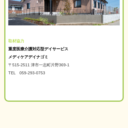
取材協力
重度医療介護対応型デイサービス
メディケアデイナゴミ
〒515-2511 津市一志町片野369-1
TEL 059-293-0753