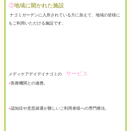
③
地域に開かれた施設
ナゴミガーデンに入所されている方に加えて、地域の皆様に
もご利用いただける施設です。
サービス
メディケアデイデイナゴミの
●
医療機関との連携。
●
認知症や意思疎通が難しいご利用者様への専門療法。