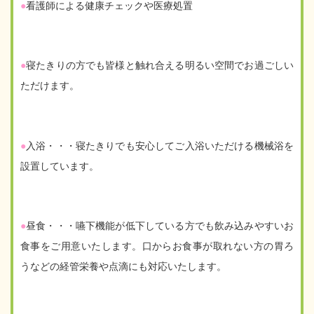
●
看護師による健康チェックや医療処置
●
寝たきりの方でも皆様と触れ合える明るい空間でお過ごしい
ただけます。
●
入浴・・・寝たきりでも安心してご入浴いただける機械浴を
設置しています。
●
昼食・・・嚥下機能が低下している方でも飲み込みやすいお
食事をご用意いたします。口からお食事が取れない方の胃ろ
うなどの経管栄養や点滴にも対応いたします。