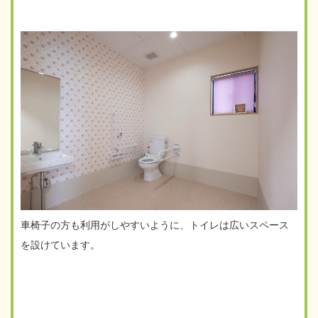
車椅子の方も利用がしやすいように、トイレは広いスペース
を設けています。