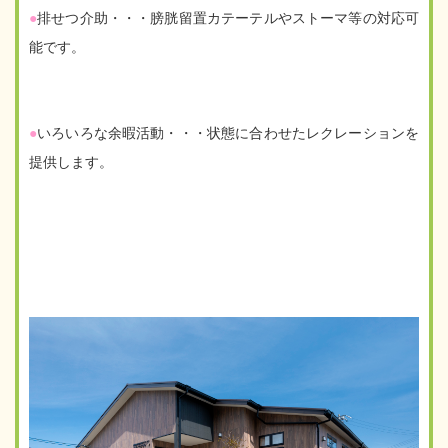
●
排せつ介助・・・膀胱留置カテーテルやストーマ等の対応可
能です。
●
いろいろな余暇活動・・・状態に合わせたレクレーションを
提供します。