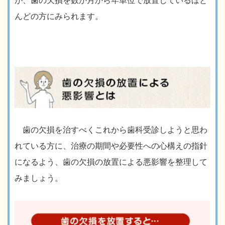
が、歯の欠損を数か月から年単位で放置しているほと
んどの方にみられます。
歯の欠損を治すべくこれから歯科受診しようと思わ
れている方に、治療の期間や必要性への心構えの指針
になるよう、歯の欠損の放置による悪影響を整理して
みましょう。