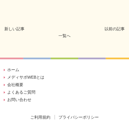
新しい記事
以前の記事
一覧へ
ホーム
メディサポWEBとは
会社概要
よくあるご質問
お問い合わせ
ご利用規約
プライバシーポリシー