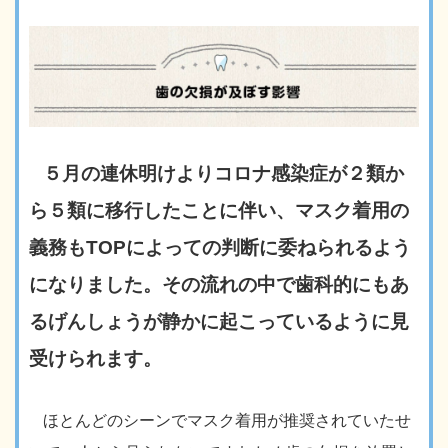
５月の連休明けよりコロナ感染症が２類か
ら５類に移行したことに伴い、マスク着用の
義務もTOPによっての判断に委ねられるよう
になりました。その流れの中で歯科的にもあ
るげんしょうが静かに起こっているように見
受けられます。
ほとんどのシーンでマスク着用が推奨されていたせ