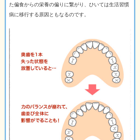
た偏食からの栄養の偏りに繋がり、ひいては生活習慣
病に移行する原因ともなるのです。