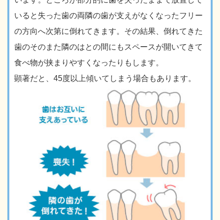
いると失った歯の両隣の歯が支えがなくなったフリー
の方向へ次第に倒れてきます。その結果、倒れてきた
歯のそのまた隣のはとの間にもスペースが開いてきて
食べ物が挟まりやすくなったりもします。
顕著だと、45度以上傾いてしまう場合もあります。