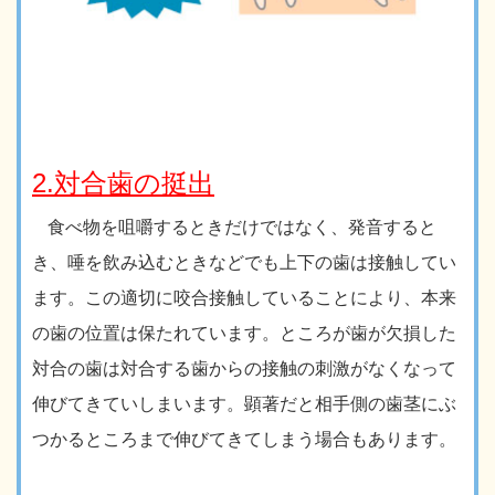
2.対合歯の挺出
食べ物を咀嚼するときだけではなく、発音すると
き、唾を飲み込むときなどでも上下の歯は接触してい
ます。この適切に咬合接触していることにより、本来
の歯の位置は保たれています。ところが歯が欠損した
対合の歯は対合する歯からの接触の刺激がなくなって
伸びてきていしまいます。顕著だと相手側の歯茎にぶ
つかるところまで伸びてきてしまう場合もあります。