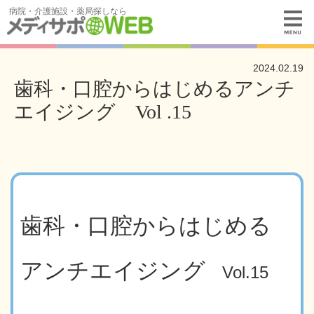
病院・介護施設・薬局探しなら
2024.02.19
歯科・口腔からはじめるアンチ
エイジング Vol .15
歯科・口腔からはじめる
アンチエイジング
Vol.15