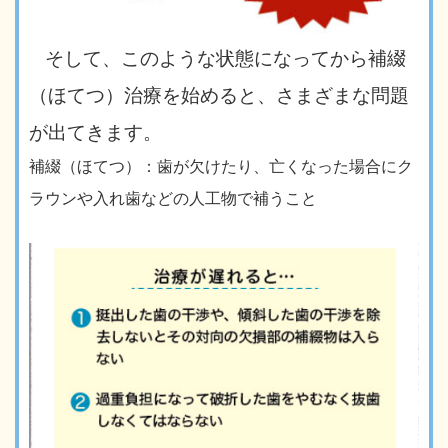
そして、このような状態になってから補綴
（ほてつ）治療を始めると、さまざまな問題
が出てきます。
補綴（ほてつ）：歯が欠けたり、亡くなった場合にク
ラウンや入れ歯などの人工物で補うこと