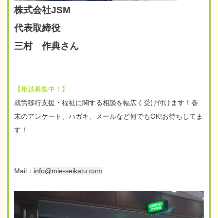
株式会社JSM
代表取締役
三村 作典さん
【相談募集中！】
就労移行支援・福祉に関する相談を幅広く受け付けます！巻
末のアンケート、ハガキ、メールなど何でもOK!お待ちしてま
す！
Mail：
info@mie-seikatu.com