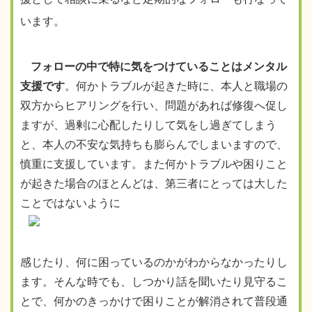
います。
フォローの中で特に気をつけていることはメンタル
支援です
。何かトラブルが起きた時に、本人と職場の
双方からヒアリングを行い、問題があれば修復へ促し
ますが、過剰に心配したりして気をし過ぎてしまう
と、本人の不安な気持ちも膨らんでしまいますので、
慎重に支援しています。また何かトラブルや困りこと
が起きた場合のほとんどは、第三者にとっては大した
ことではないように
感じたり、何に困っているのかがわからなかったりし
ます。そんな時でも、しつかり話を聞いたり見守るこ
とで、何かのきっかけで困りことが解消されて普段通