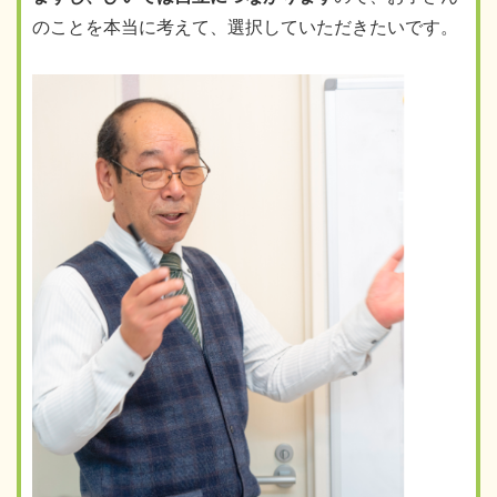
のことを本当に考えて、選択していただきたいです。