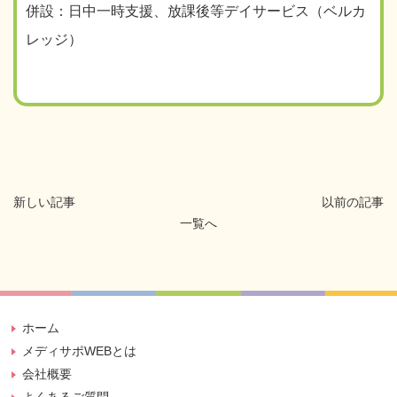
併設：日中一時支援、放課後等デイサービス（ベルカ
レッジ）
新しい記事
以前の記事
一覧へ
ホーム
メディサポWEBとは
会社概要