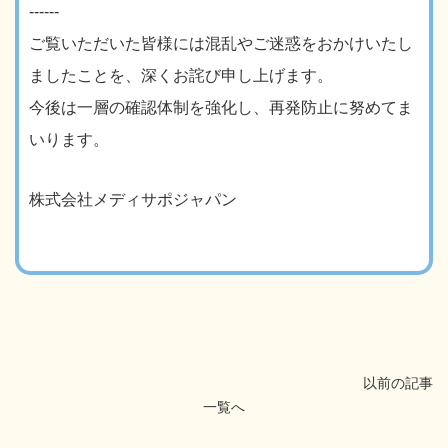
------
ご覧いただいた皆様には混乱やご迷惑をおかけいたし
ましたことを、深くお詫び申し上げます。
今後は一層の確認体制を強化し、再発防止に努めてま
いります。
株式会社メディサポジャパン
以前の記事
一覧へ