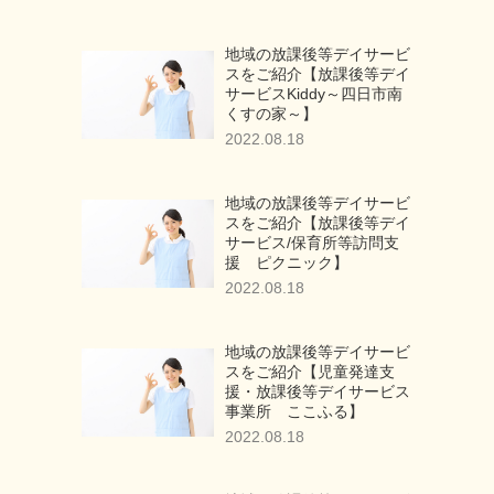
地域の放課後等デイサービ
スをご紹介【放課後等デイ
サービスKiddy～四日市南
くすの家～】
2022.08.18
地域の放課後等デイサービ
スをご紹介【放課後等デイ
サービス/保育所等訪問支
援 ピクニック】
2022.08.18
地域の放課後等デイサービ
スをご紹介【児童発達支
援・放課後等デイサービス
事業所 ここふる】
2022.08.18