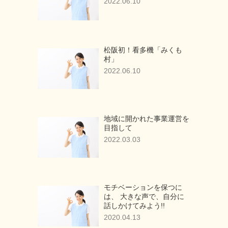
2022.06.10
松阪初！看多機「みくも
村」
2022.06.10
地域に開かれた事業運営を
目指して
2022.03.03
モチベーションを保つに
は、 大きな声で、自分に
話しかけてみよう!!
2020.04.13