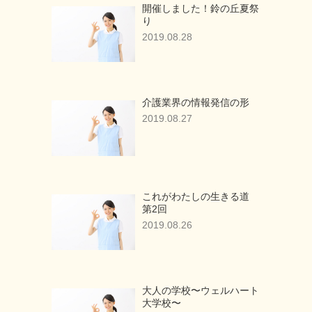
開催しました！鈴の丘夏祭
り
2019.08.28
介護業界の情報発信の形
2019.08.27
これがわたしの生きる道
第2回
2019.08.26
大人の学校〜ウェルハート
大学校〜