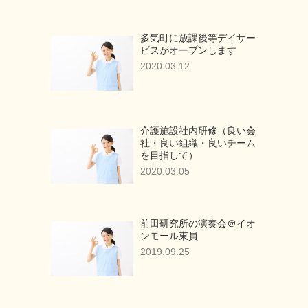
多気町に放課後等デイサー
ビスがオープンします
2020.03.12
介護施設社内研修（良い会
社・良い組織・良いチーム
を目指して）
2020.03.05
前田研究所の演奏会＠イオ
ンモール東員
2019.09.25