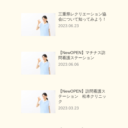
三重県レクリエーション協
会について知ってみよう！
2023.06.23
【NewOPEN】マチナス訪
問看護ステーション
2023.06.06
【NewOPEN】訪問看護ス
テーション 松本クリニッ
ク
2023.03.23