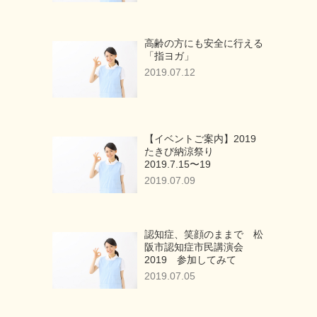
高齢の方にも安全に行える
「指ヨガ」
2019.07.12
【イベントご案内】2019
たきび納涼祭り
2019.7.15〜19
2019.07.09
認知症、笑顔のままで 松
阪市認知症市民講演会
2019 参加してみて
2019.07.05