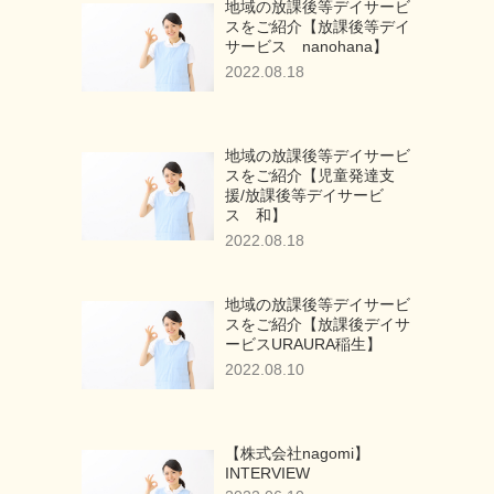
地域の放課後等デイサービ
スをご紹介【放課後等デイ
サービス nanohana】
2022.08.18
地域の放課後等デイサービ
スをご紹介【児童発達支
援/放課後等デイサービ
ス 和】
2022.08.18
地域の放課後等デイサービ
スをご紹介【放課後デイサ
ービスURAURA稲生】
2022.08.10
【株式会社nagomi】
INTERVIEW