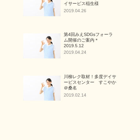
イサービス稲生様
2019.04.26
第4回みえSDGsフォーラ
ム開催のご案内＊
2019.5.12
2019.04.24
川柳レク取材！多度デイサ
ービスセンター すこやか
＠桑名
2019.02.14