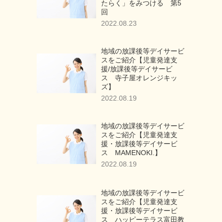
たらく」をみつける 第5
回
2022.08.23
地域の放課後等デイサービ
スをご紹介【児童発達支
援/放課後等デイサービ
ス 寺子屋オレンジキッ
ズ】
2022.08.19
地域の放課後等デイサービ
スをご紹介【児童発達支
援・放課後等デイサービ
ス MAMENOKI.】
2022.08.19
地域の放課後等デイサービ
スをご紹介【児童発達支
援・放課後等デイサービ
ス ハッピーテラス富田教