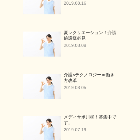
2019.08.16
夏レクリエーション！介護
施設様必見
2019.08.08
介護×テクノロジー＝働き
方改革
2019.08.05
メディサポ川柳！募集中で
す。
2019.07.19