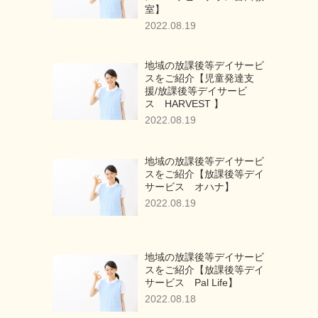
室】
2022.08.19
地域の放課後等デイサービ
スをご紹介【児童発達支
援/放課後等デイサービ
ス HARVEST 】
2022.08.19
地域の放課後等デイサービ
スをご紹介【放課後等デイ
サービス オハナ】
2022.08.19
地域の放課後等デイサービ
スをご紹介【放課後等デイ
サービス Pal Life】
2022.08.18